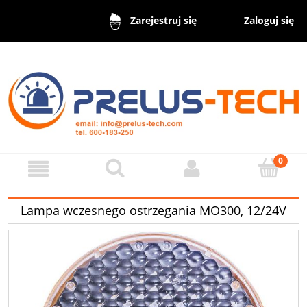
Zaloguj się
Zarejestruj się
Lampa wczesnego ostrzegania MO300, 12/24V