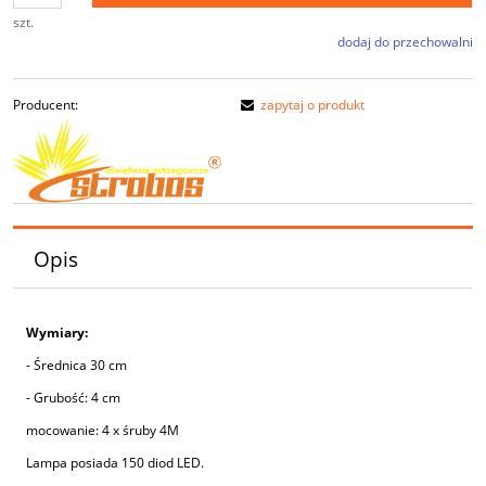
szt.
dodaj do przechowalni
Producent:
zapytaj o produkt
Opis
Wymiary:
- Średnica 30 cm
- Grubość: 4 cm
mocowanie: 4 x śruby 4M
Lampa posiada 150 diod LED.