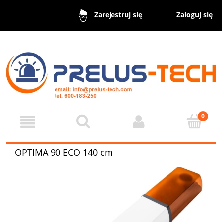
Zaloguj się
Zarejestruj się
OPTIMA 90 ECO 140 cm