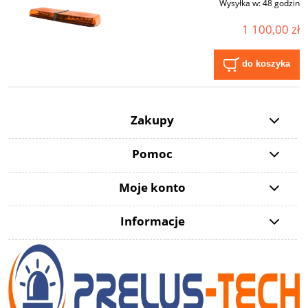
Wysyłka w:
48 godzin
1 100,00 zł
do koszyka
Zakupy
Pomoc
Moje konto
Informacje