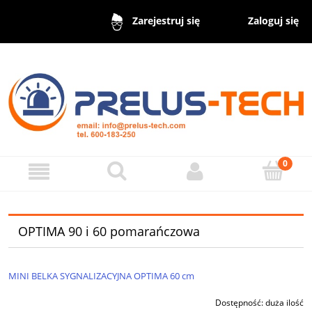
Zaloguj się
Zarejestruj się
OPTIMA 90 i 60 pomarańczowa
MINI BELKA SYGNALIZACYJNA OPTIMA 60 cm
Dostępność:
duża ilość